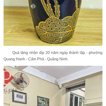
Quà tặng nhân dịp 20 năm ngày thành lập - phường
Quang Hanh - Cẩm Phả - Quảng Ninh.