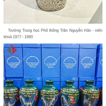
Trường Trung học Phổ thông Trần Nguyễn Hãn - niên
khoá 1977 - 1980