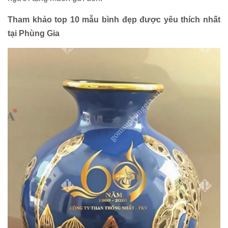
Tham khảo top 10 mẫu bình đẹp được yêu thích nhất
tại Phùng Gia