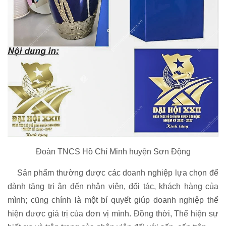
Đoàn TNCS Hồ Chí Minh huyện Sơn Động
Sản phẩm thường được các doanh nghiệp lựa chọn để
dành tặng tri ân đến nhân viên, đối tác, khách hàng của
mình; cũng chính là một bí quyết giúp doanh nghiệp thể
hiện được giá trị của đơn vị mình. Đồng thời, Thể hiện sự