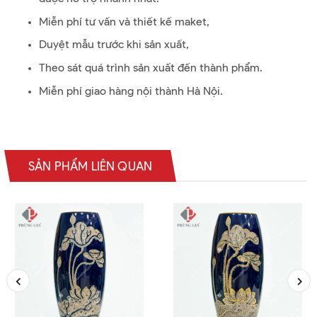
Miễn phí tư vấn và thiết kế maket,
Duyệt mẫu trước khi sản xuất,
Theo sát quá trình sản xuất đến thành phẩm.
Miễn phí giao hàng nội thành Hà Nội.
SẢN PHẨM LIÊN QUAN