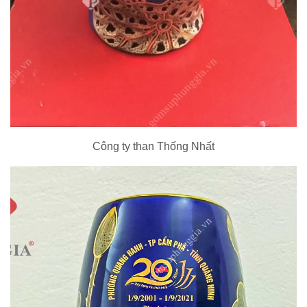
Công ty than Thống Nhất