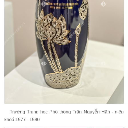
Trường Trung học Phổ thông Trần Nguyễn Hãn - niên
khoá 1977 - 1980