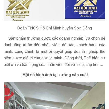
Đoàn TNCS Hồ Chí Minh huyện Sơn Động
Sản phẩm thường được các doanh nghiệp lựa chọn để
dành tặng tri ân đến nhân viên, đối tác, khách hàng của
mình; cũng chính là một bí quyết giúp doanh nghiệp thể
hiện được giá trị của đơn vị mình. Đồng thời, Thể hiện sự
biết ơn và trân trọng của nhân viên đối với sếp, cấp trên…
Một số hình ảnh tại xưởng sản xuất