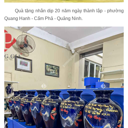
Quà tặng nhân dịp 20 năm ngày thành lập - phường
Quang Hanh - Cẩm Phả - Quảng Ninh.