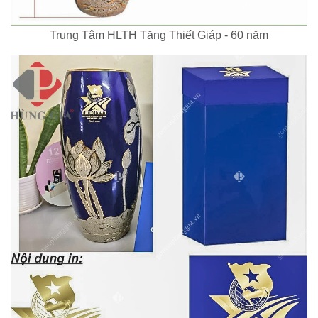
Trung Tâm HLTH Tăng Thiết Giáp - 60 năm