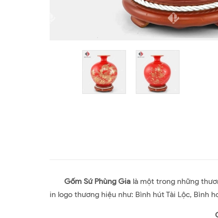
Gốm Sứ Phùng Gia
là một trong những thươ
in logo thương hiệu như: Bình hút Tài Lộc, Bình 