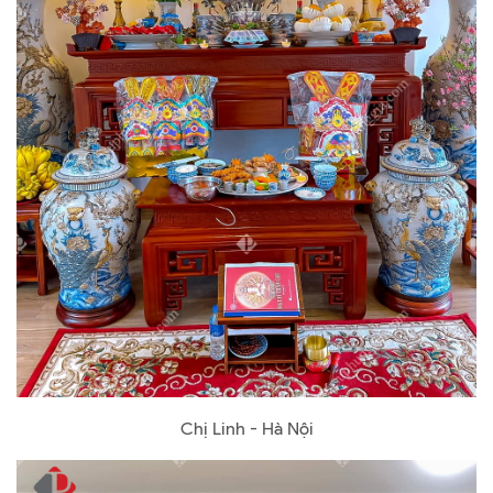
Chị Linh - Hà Nội