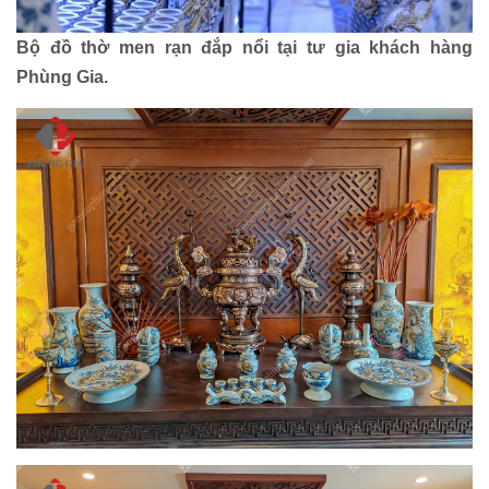
Bộ đồ thờ men rạn đắp nổi tại tư gia khách hàng
Phùng Gia.