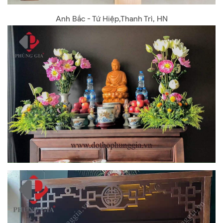
Anh Bắc - Tứ Hiệp,Thanh Trì, HN