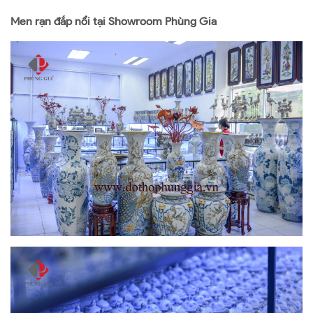
Men rạn đắp nổi tại Showroom Phùng Gia