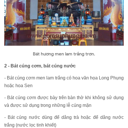
Bát hương men lam trắng trơn.
2 - Bát cúng cơm, bát cúng nước
- Bát cúng cơm men lam trắng có hoa văn họa Long Phụng
hoặc hoa Sen
- Bát cúng cơm được bày trên bàn thờ khi không sử dụng
và được sử dụng trong những lễ cúng mặn
- Bát cúng nước dùng để dâng trà hoặc để dâng nước
trắng (nước lọc tinh khiết)