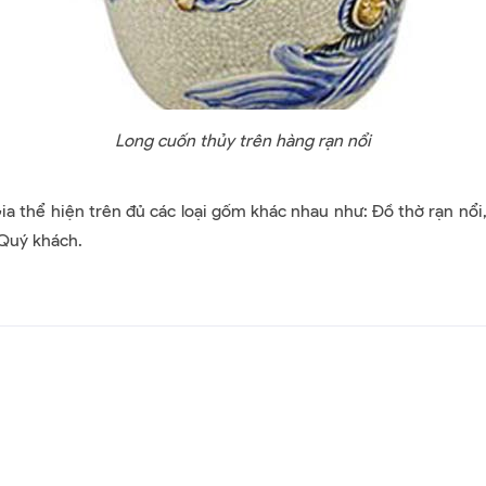
Long cuốn thủy trên hàng rạn nổi
hể hiện trên đủ các loại gốm khác nhau như: Đồ thờ rạn nổi, đ
 Quý khách.