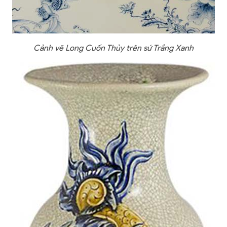
Cảnh vẽ Long Cuốn Thủy trên sứ Trắng Xanh