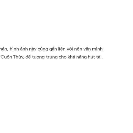
n, hình ảnh này cũng gắn liền với nền văn mình
 Cuốn Thủy, để tượng trưng cho khả năng hút tài,