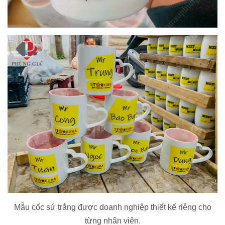
Mẫu cốc sứ trắng được doanh nghiệp thiết kế riêng cho
từng nhân viên.