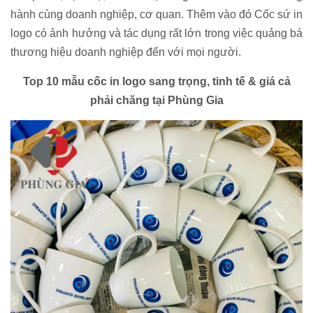
hành cùng doanh nghiệp, cơ quan. Thêm vào đó Cốc sứ in
logo có ảnh hưởng và tác dụng rất lớn trong việc quảng bá
thương hiệu doanh nghiệp đến với mọi người.
Top 10 mẫu cốc in logo sang trọng, tinh tế & giá cả
phải chăng tại Phùng Gia