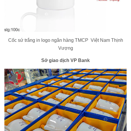
Cốc sứ trắng in logo ngân hàng TMCP Việt Nam Thịnh
Vượng
Sở giao dịch VP Bank