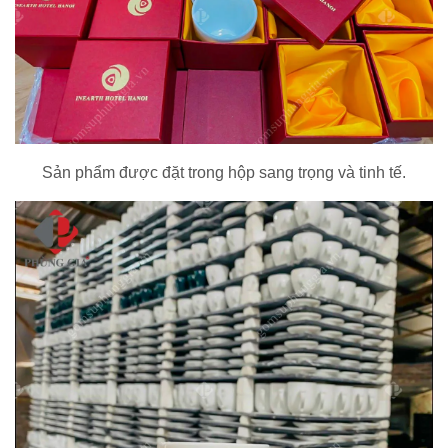
Sản phẩm được đặt trong hộp sang trọng và tinh tế.