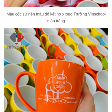
Mẫu cốc sứ nền màu đỏ kết hợp logo Trường Vinschool
màu trắng