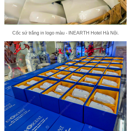
Cốc sứ trắng in logo màu - INEARTH Hotel Hà Nội.