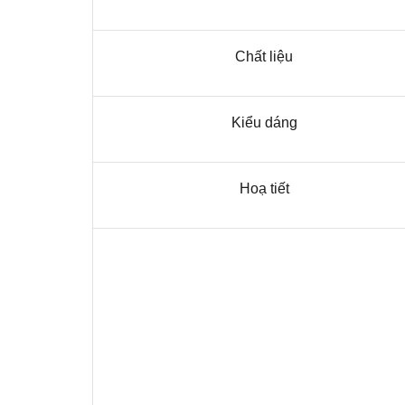
Chất liệu
Kiểu dáng
Hoạ tiết