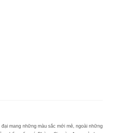
ện đại mang những màu sắc mới mẻ, ngoài những