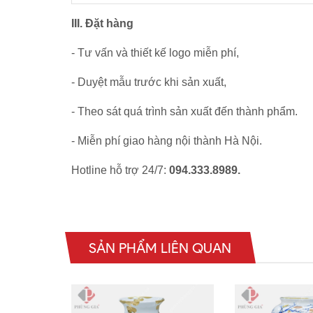
III. Đặt hàng
- Tư vấn và thiết kế logo miễn phí,
- Duyệt mẫu trước khi sản xuất,
- Theo sát quá trình sản xuất đến thành phẩm.
- Miễn phí giao hàng nội thành Hà Nội.
Hotline hỗ trợ 24/7:
094.333.8989.
SẢN PHẨM LIÊN QUAN