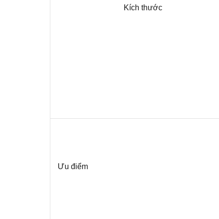
Kích thước
Ưu điểm