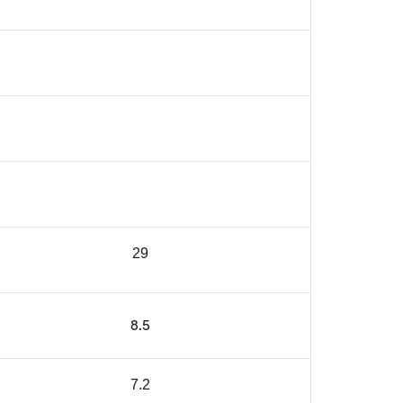
29
8.5
7.2