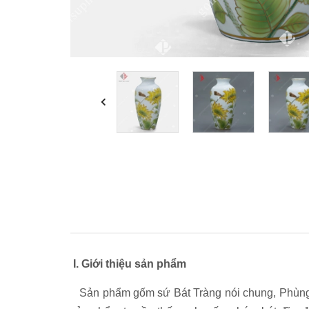
I. Giới thiệu sản phẩm
Sản phẩm gốm sứ Bát Tràng nói chung, Phùng G