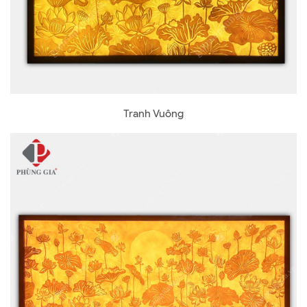
Tranh Vuông