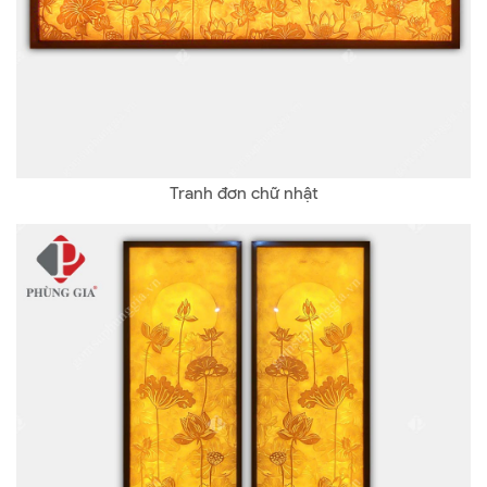
Tranh đơn chữ nhật