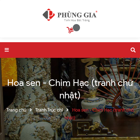
Hoa sen - Chim Hạc (tranh chữ
nhật)
Trang chủ
Tranh Trúc chỉ
Hoa sen - Chim Hạc (tranh chữ
nhật)