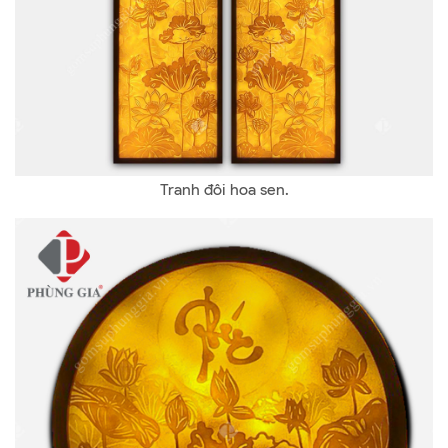
Tranh đôi hoa sen.