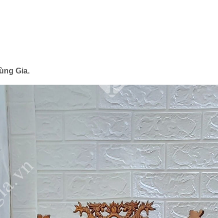
ùng Gia.