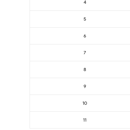
4
5
6
7
8
9
10
11